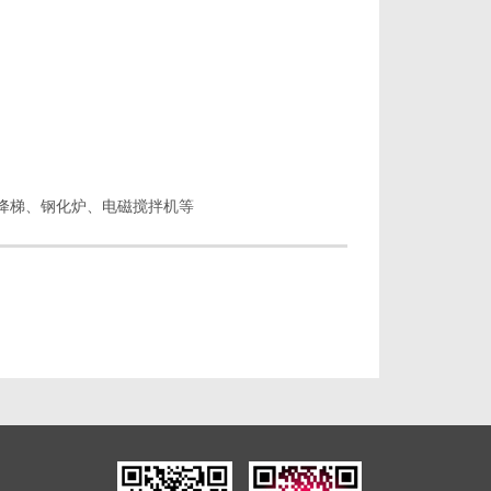
梯、钢化炉、 电磁搅拌机等