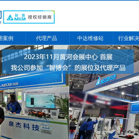
用案例
代理产品
中达维修站
行业解