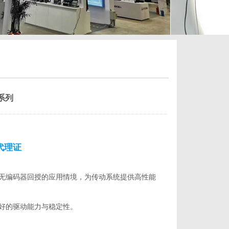
0系列
代理证
持有/无编码器回授的应用情境，为传动系统提供高性能
供更好的驱动能力与稳定性。